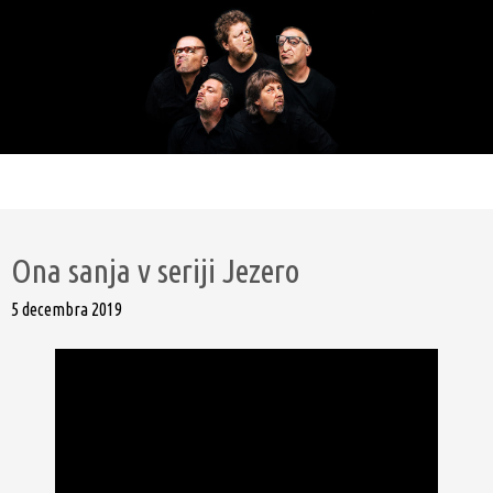
Ona sanja v seriji Jezero
5 decembra 2019